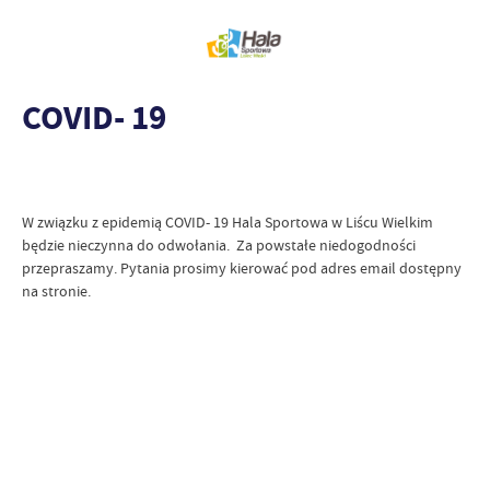
COVID- 19
W związku z epidemią COVID- 19 Hala Sportowa w Liścu Wielkim
będzie nieczynna do odwołania. Za powstałe niedogodności
przepraszamy. Pytania prosimy kierować pod adres email dostępny
na stronie.